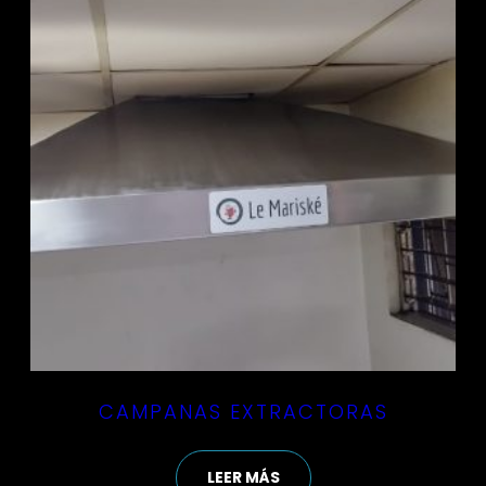
CAMPANAS EXTRACTORAS
LEER MÁS