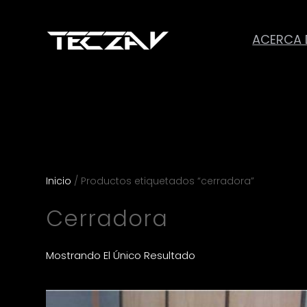
ACERCA 
Inicio
/ Productos etiquetados “cerradora”
Cerradora
Mostrando El Único Resultado