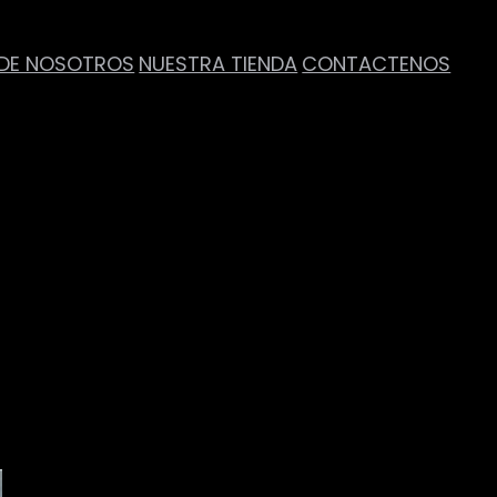
DE NOSOTROS
NUESTRA TIENDA
CONTACTENOS