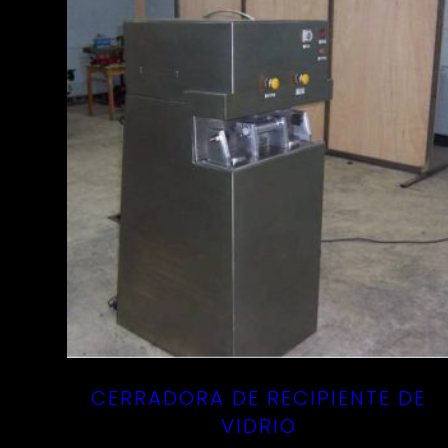
CERRADORA DE RECIPIENTE DE
VIDRIO