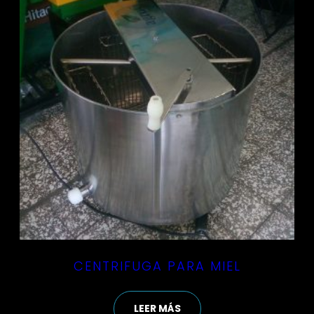
CENTRIFUGA PARA MIEL
LEER MÁS