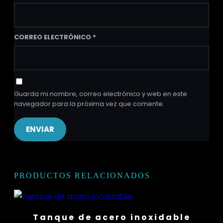
CORREO ELECTRÓNICO
*
Guarda mi nombre, correo electrónico y web en este
navegador para la próxima vez que comente.
PRODUCTOS RELACIONADOS
Tanque de acero inoxidable